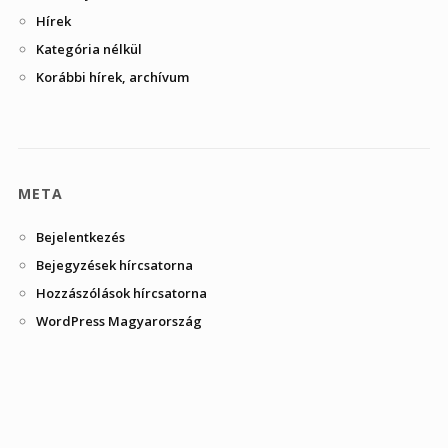
Hírek
Kategória nélkül
Korábbi hírek, archívum
META
Bejelentkezés
Bejegyzések hírcsatorna
Hozzászólások hírcsatorna
WordPress Magyarország