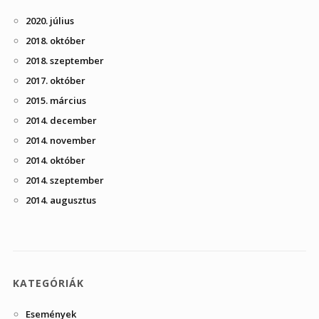
2020. július
2018. október
2018. szeptember
2017. október
2015. március
2014. december
2014. november
2014. október
2014. szeptember
2014. augusztus
KATEGÓRIÁK
Események