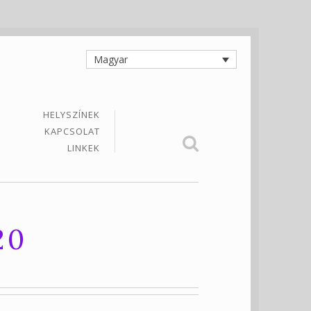
Magyar
HELYSZÍNEK
KAPCSOLAT
LINKEK
20