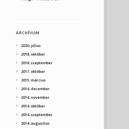
ARCHÍVUM
2020. július
2018. október
2018. szeptember
2017. október
2015. március
2014. december
2014. november
2014. október
2014. szeptember
2014. augusztus