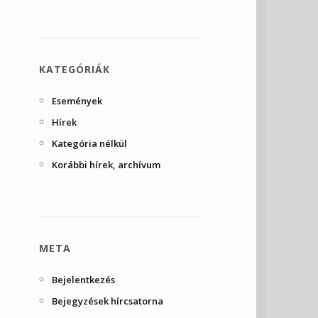
KATEGÓRIÁK
Események
Hírek
Kategória nélkül
Korábbi hírek, archívum
META
Bejelentkezés
Bejegyzések hírcsatorna