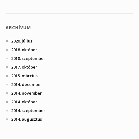
ARCHÍVUM
2020. július
2018. október
2018. szeptember
2017. október
2015. március
2014. december
2014. november
2014. október
2014. szeptember
2014. augusztus