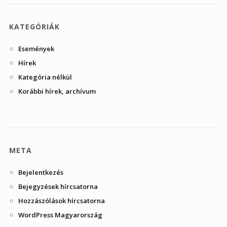
KATEGÓRIÁK
Események
Hírek
Kategória nélkül
Korábbi hírek, archívum
META
Bejelentkezés
Bejegyzések hírcsatorna
Hozzászólások hírcsatorna
WordPress Magyarország