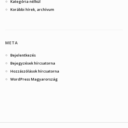
Kategória nélkül
Korábbi hírek, archívum
META
Bejelentkezés
Bejegyzések hírcsatorna
Hozzászólások hírcsatorna
WordPress Magyarország