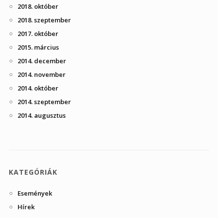
2018. október
2018. szeptember
2017. október
2015. március
2014. december
2014. november
2014. október
2014. szeptember
2014. augusztus
KATEGÓRIÁK
Események
Hírek