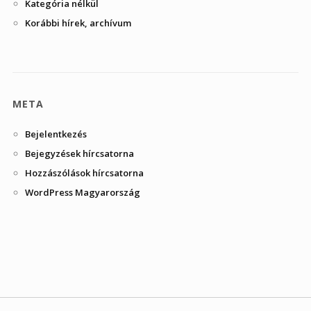
Kategória nélkül
Korábbi hírek, archívum
META
Bejelentkezés
Bejegyzések hírcsatorna
Hozzászólások hírcsatorna
WordPress Magyarország