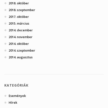
2018. október
2018. szeptember
2017. október
2015. március
2014. december
2014. november
2014. október
2014. szeptember
2014. augusztus
KATEGÓRIÁK
Események
Hírek