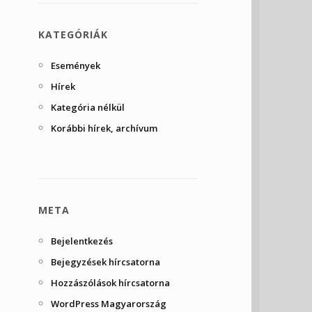
KATEGÓRIÁK
Események
Hírek
Kategória nélkül
Korábbi hírek, archívum
META
Bejelentkezés
Bejegyzések hírcsatorna
Hozzászólások hírcsatorna
WordPress Magyarország