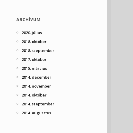
ARCHÍVUM
2020. július
2018. október
2018. szeptember
2017. október
2015. március
2014. december
2014. november
2014. október
2014. szeptember
2014. augusztus