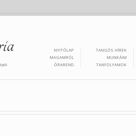
NYITÓLAP
TANGÓS HÍREK
MAGAMRÓL
MUNKÁIM
ÓRAREND
TANFOLYAMOK
tató