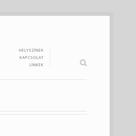
HELYSZÍNEK
KAPCSOLAT
LINKEK