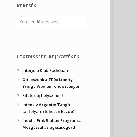
KERESÉS
LEGFRISSEBB BEJEGYZÉSEK
Interjú a Klub Rádióban
Ott leszünk a TEDx Liberty
Bridge Women rendezvényen!
Pilates új helyszínen!
Intenzív Argentin Tangó
tanfolyam (teljesen kezdő)
Indul a Pink Ribbon Program…
Mozgással az egészségért!