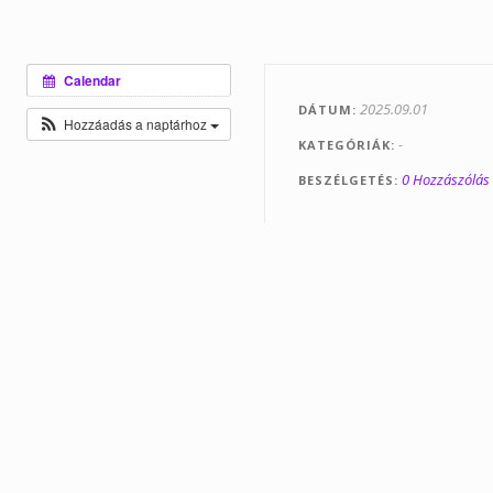
Calendar
2025.09.01
DÁTUM
Hozzáadás a naptárhoz
-
KATEGÓRIÁK
0 Hozzászólás
BESZÉLGETÉS