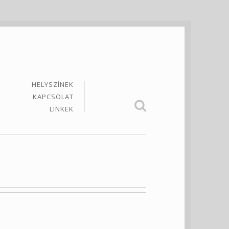
HELYSZÍNEK
KAPCSOLAT
LINKEK