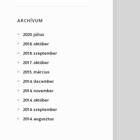
ARCHÍVUM
2020. július
2018. október
2018. szeptember
2017. október
2015. március
2014. december
2014. november
2014. október
2014. szeptember
2014. augusztus