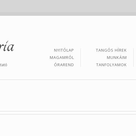
NYITÓLAP
TANGÓS HÍREK
MAGAMRÓL
MUNKÁIM
ÓRAREND
TANFOLYAMOK
tató