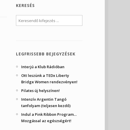
KERESÉS
LEGFRISSEBB BEJEGYZÉSEK
Interjú a Klub Rádióban
Ott leszünk a TEDx Liberty
Bridge Women rendezvényen!
Pilates új helyszínen!
Intenzív Argentin Tangó
tanfolyam (teljesen kezdő)
Indul a Pink Ribbon Program…
Mozgással az egészségért!