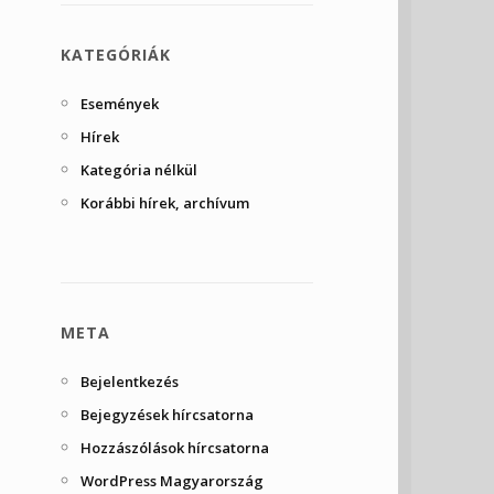
KATEGÓRIÁK
Események
Hírek
Kategória nélkül
Korábbi hírek, archívum
META
Bejelentkezés
Bejegyzések hírcsatorna
Hozzászólások hírcsatorna
WordPress Magyarország