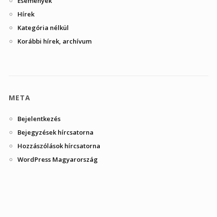
Események
Hírek
Kategória nélkül
Korábbi hírek, archívum
META
Bejelentkezés
Bejegyzések hírcsatorna
Hozzászólások hírcsatorna
WordPress Magyarország