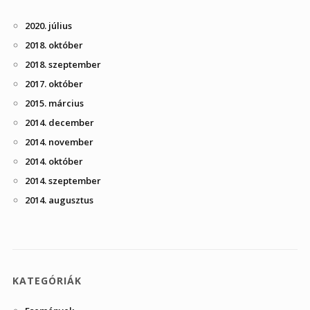
2020. július
2018. október
2018. szeptember
2017. október
2015. március
2014. december
2014. november
2014. október
2014. szeptember
2014. augusztus
KATEGÓRIÁK