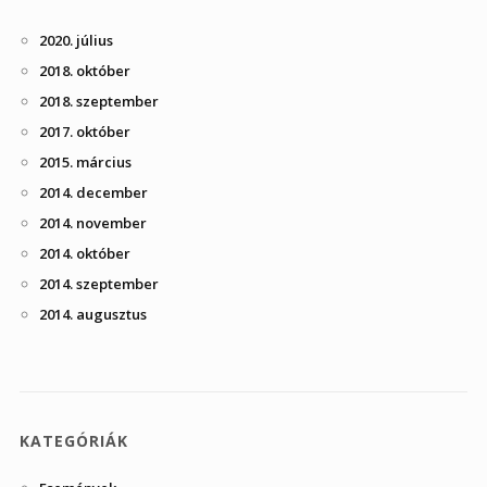
2020. július
2018. október
2018. szeptember
2017. október
2015. március
2014. december
2014. november
2014. október
2014. szeptember
2014. augusztus
KATEGÓRIÁK