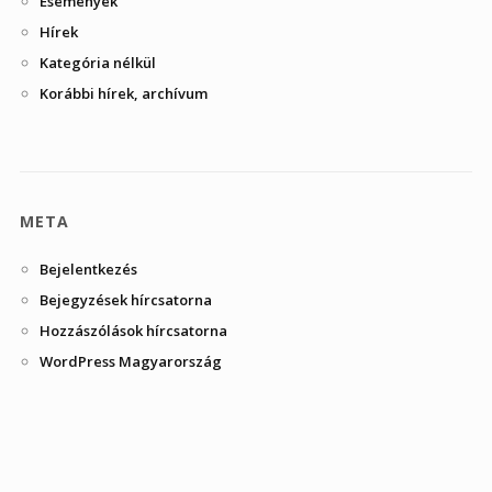
Események
Hírek
Kategória nélkül
Korábbi hírek, archívum
META
Bejelentkezés
Bejegyzések hírcsatorna
Hozzászólások hírcsatorna
WordPress Magyarország