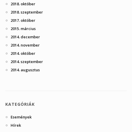
2018. október
2018. szeptember
2017. október
2015. március
2014. december
2014. november
2014. október
2014. szeptember
2014. augusztus
KATEGÓRIÁK
Események
Hírek