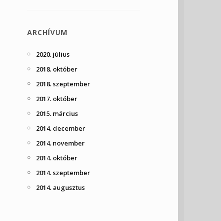
ARCHÍVUM
2020. július
2018. október
2018. szeptember
2017. október
2015. március
2014. december
2014. november
2014. október
2014. szeptember
2014. augusztus