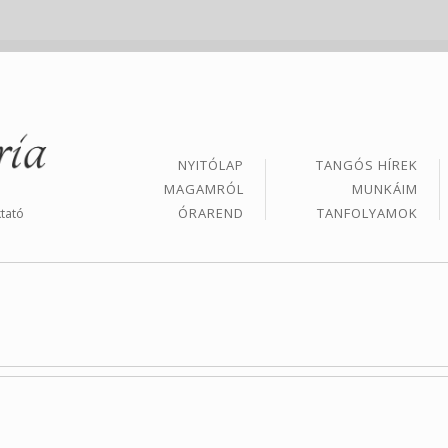
NYITÓLAP
TANGÓS HÍREK
MAGAMRÓL
MUNKÁIM
ÓRAREND
TANFOLYAMOK
tató