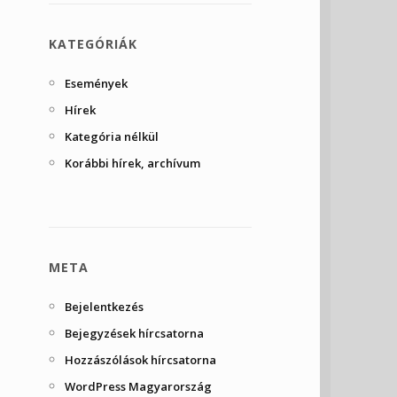
KATEGÓRIÁK
Események
Hírek
Kategória nélkül
Korábbi hírek, archívum
META
Bejelentkezés
Bejegyzések hírcsatorna
Hozzászólások hírcsatorna
WordPress Magyarország