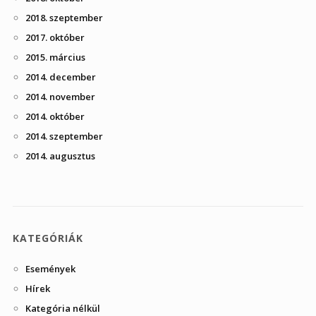
2018. szeptember
2017. október
2015. március
2014. december
2014. november
2014. október
2014. szeptember
2014. augusztus
KATEGÓRIÁK
Események
Hírek
Kategória nélkül