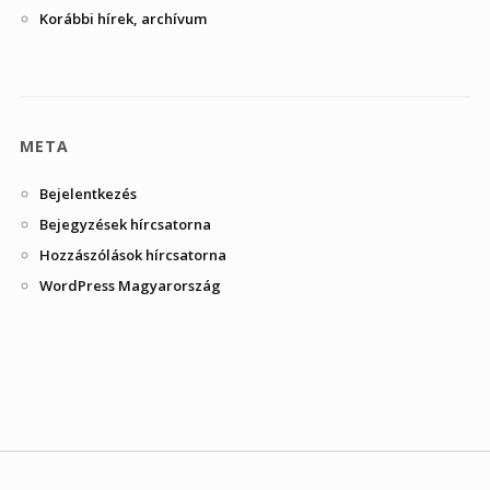
Korábbi hírek, archívum
META
Bejelentkezés
Bejegyzések hírcsatorna
Hozzászólások hírcsatorna
WordPress Magyarország