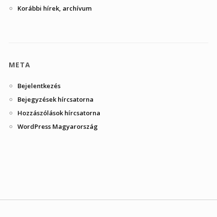
Korábbi hírek, archívum
META
Bejelentkezés
Bejegyzések hírcsatorna
Hozzászólások hírcsatorna
WordPress Magyarország