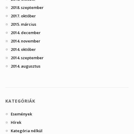
2018. szeptember
2017. október
2015. március
2014. december
2014. november
2014. október
2014. szeptember
2014. augusztus
KATEGÓRIÁK
Események
Hírek
Kategória nélkül