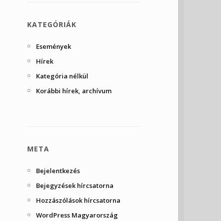
KATEGÓRIÁK
Események
Hírek
Kategória nélkül
Korábbi hírek, archívum
META
Bejelentkezés
Bejegyzések hírcsatorna
Hozzászólások hírcsatorna
WordPress Magyarország