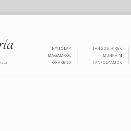
NYITÓLAP
TANGÓS HÍREK
MAGAMRÓL
MUNKÁIM
ÓRAREND
TANFOLYAMOK
tató