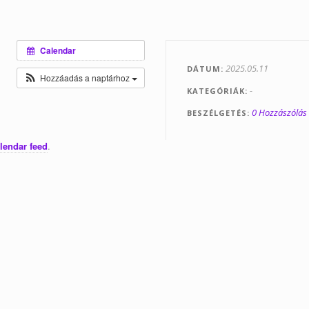
Calendar
2025.05.11
DÁTUM
Hozzáadás a naptárhoz
-
KATEGÓRIÁK
0 Hozzászólás
BESZÉLGETÉS
lendar feed
.