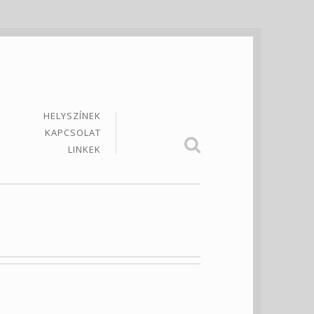
HELYSZÍNEK
KAPCSOLAT
LINKEK