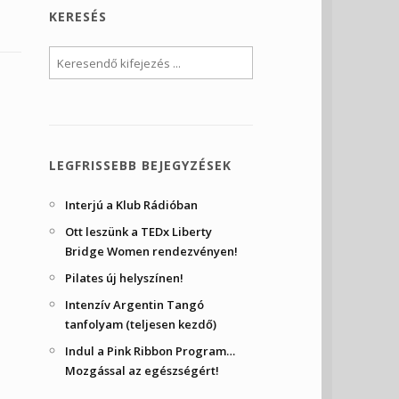
KERESÉS
LEGFRISSEBB BEJEGYZÉSEK
Interjú a Klub Rádióban
Ott leszünk a TEDx Liberty
Bridge Women rendezvényen!
Pilates új helyszínen!
Intenzív Argentin Tangó
tanfolyam (teljesen kezdő)
Indul a Pink Ribbon Program…
Mozgással az egészségért!