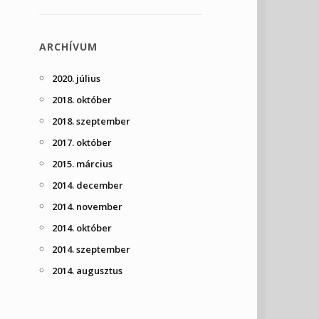
ARCHÍVUM
2020. július
2018. október
2018. szeptember
2017. október
2015. március
2014. december
2014. november
2014. október
2014. szeptember
2014. augusztus