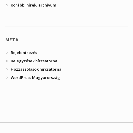
Korábbi hírek, archívum
META
Bejelentkezés
Bejegyzések hírcsatorna
Hozzászólások hírcsatorna
WordPress Magyarország