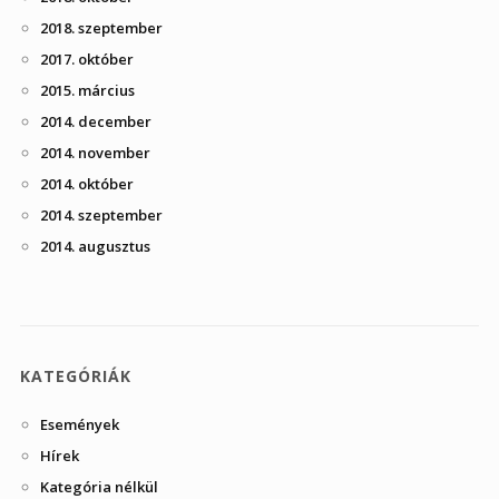
2018. szeptember
2017. október
2015. március
2014. december
2014. november
2014. október
2014. szeptember
2014. augusztus
KATEGÓRIÁK
Események
Hírek
Kategória nélkül