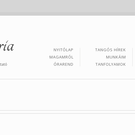
NYITÓLAP
TANGÓS HÍREK
MAGAMRÓL
MUNKÁIM
ÓRAREND
TANFOLYAMOK
tató