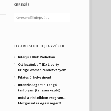
KERESÉS
LEGFRISSEBB BEJEGYZÉSEK
Interjú a Klub Rádióban
Ott leszünk a TEDx Liberty
Bridge Women rendezvényen!
Pilates új helyszínen!
Intenzív Argentin Tangó
tanfolyam (teljesen kezdő)
Indul a Pink Ribbon Program…
Mozgással az egészségért!