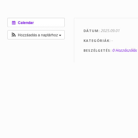
Calendar
2025.09.01
DÁTUM
Hozzáadás a naptárhoz
-
KATEGÓRIÁK
0 Hozzászólás
BESZÉLGETÉS