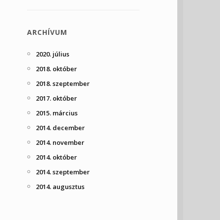
ARCHÍVUM
2020. július
2018. október
2018. szeptember
2017. október
2015. március
2014. december
2014. november
2014. október
2014. szeptember
2014. augusztus