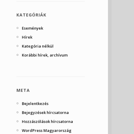
KATEGÓRIÁK
Események
Hírek
Kategória nélkül
Korábbi hírek, archívum
META
Bejelentkezés
Bejegyzések hírcsatorna
Hozzászólások hírcsatorna
WordPress Magyarország