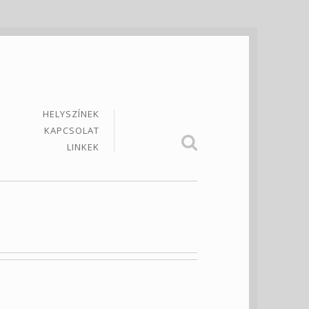
HELYSZÍNEK
KAPCSOLAT
LINKEK