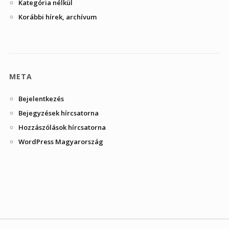
Kategória nélkül
Korábbi hírek, archívum
META
Bejelentkezés
Bejegyzések hírcsatorna
Hozzászólások hírcsatorna
WordPress Magyarország