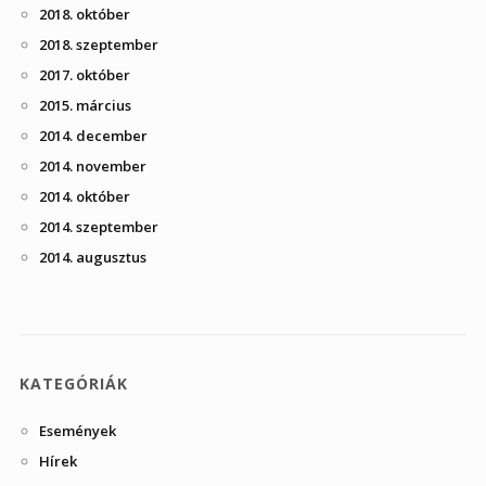
2018. október
2018. szeptember
2017. október
2015. március
2014. december
2014. november
2014. október
2014. szeptember
2014. augusztus
KATEGÓRIÁK
Események
Hírek