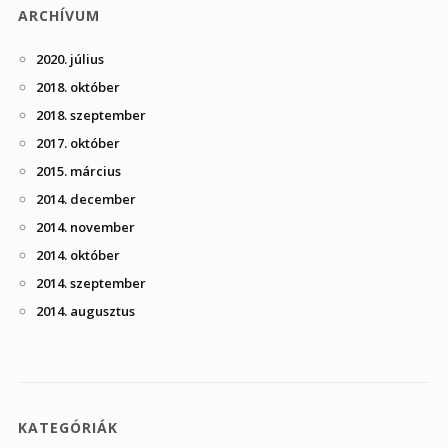
ARCHÍVUM
2020. július
2018. október
2018. szeptember
2017. október
2015. március
2014. december
2014. november
2014. október
2014. szeptember
2014. augusztus
KATEGÓRIÁK