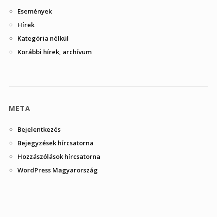
Események
Hírek
Kategória nélkül
Korábbi hírek, archívum
META
Bejelentkezés
Bejegyzések hírcsatorna
Hozzászólások hírcsatorna
WordPress Magyarország