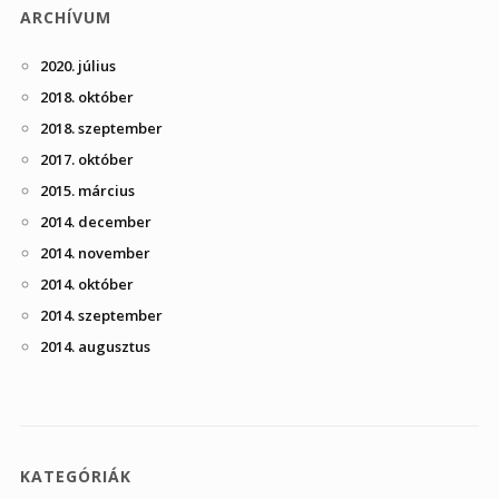
ARCHÍVUM
2020. július
2018. október
2018. szeptember
2017. október
2015. március
2014. december
2014. november
2014. október
2014. szeptember
2014. augusztus
KATEGÓRIÁK