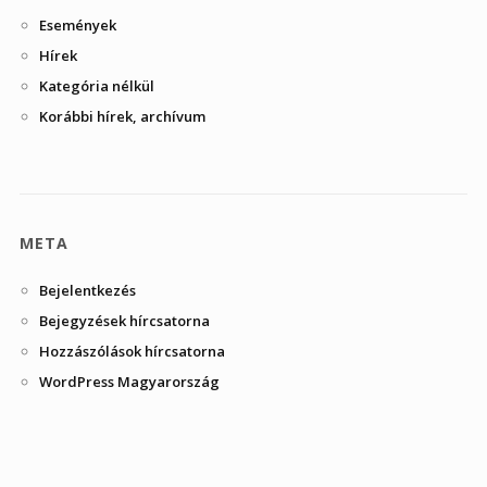
Események
Hírek
Kategória nélkül
Korábbi hírek, archívum
META
Bejelentkezés
Bejegyzések hírcsatorna
Hozzászólások hírcsatorna
WordPress Magyarország