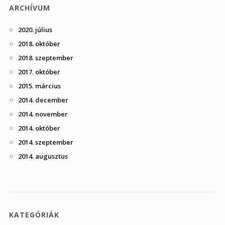
ARCHÍVUM
2020. július
2018. október
2018. szeptember
2017. október
2015. március
2014. december
2014. november
2014. október
2014. szeptember
2014. augusztus
KATEGÓRIÁK