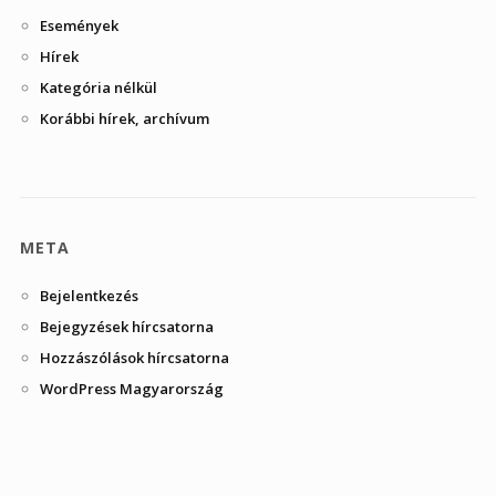
Események
Hírek
Kategória nélkül
Korábbi hírek, archívum
META
Bejelentkezés
Bejegyzések hírcsatorna
Hozzászólások hírcsatorna
WordPress Magyarország