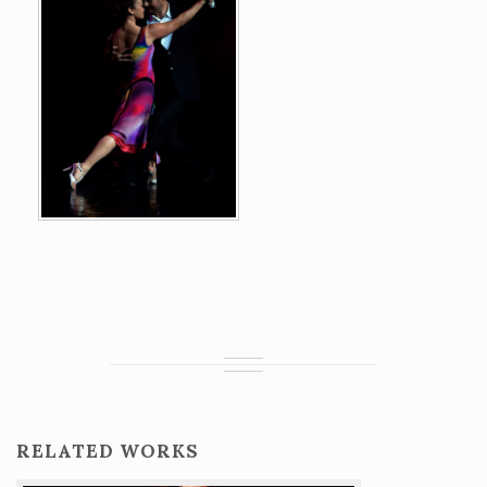
RELATED WORKS