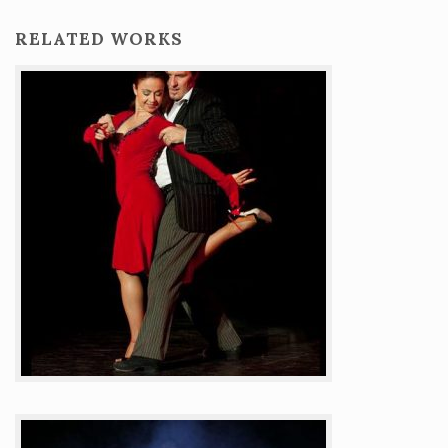
RELATED WORKS