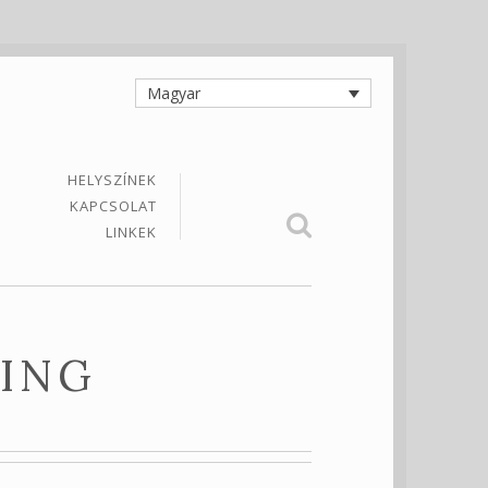
Magyar
HELYSZÍNEK
KAPCSOLAT
LINKEK
NING