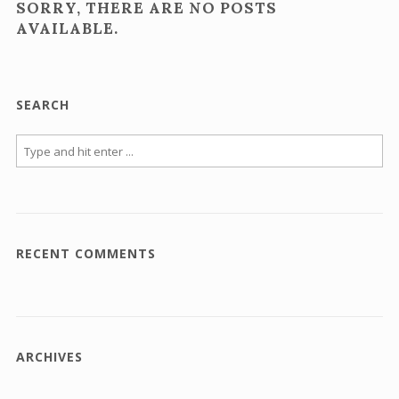
SORRY, THERE ARE NO POSTS
AVAILABLE.
SEARCH
RECENT COMMENTS
ARCHIVES