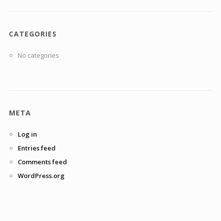
CATEGORIES
No categories
META
Log in
Entries feed
Comments feed
WordPress.org