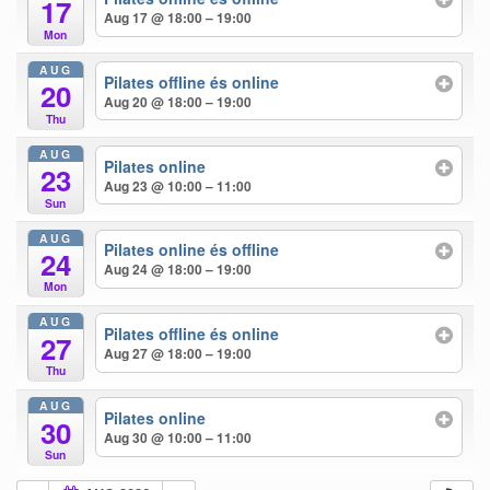
17
Aug 17 @ 18:00 – 19:00
Mon
AUG
Pilates offline és online
20
Aug 20 @ 18:00 – 19:00
Thu
AUG
Pilates online
23
Aug 23 @ 10:00 – 11:00
Sun
AUG
Pilates online és offline
24
Aug 24 @ 18:00 – 19:00
Mon
AUG
Pilates offline és online
27
Aug 27 @ 18:00 – 19:00
Thu
AUG
Pilates online
30
Aug 30 @ 10:00 – 11:00
Sun